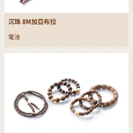
沉珠 8M加亞布拉
電洽