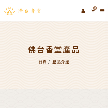
0
佛台香堂產品
產品介紹
首頁