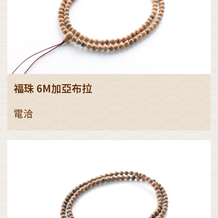
福珠 6M加亞布拉
電洽