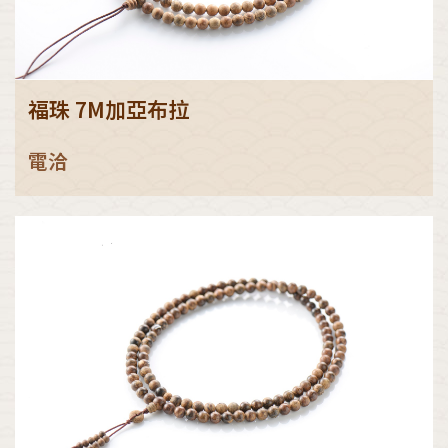
福珠 7M加亞布拉
電洽