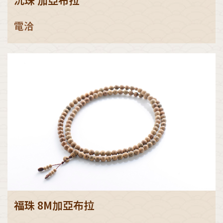
沉珠 加亞布拉
電洽
福珠 8M加亞布拉