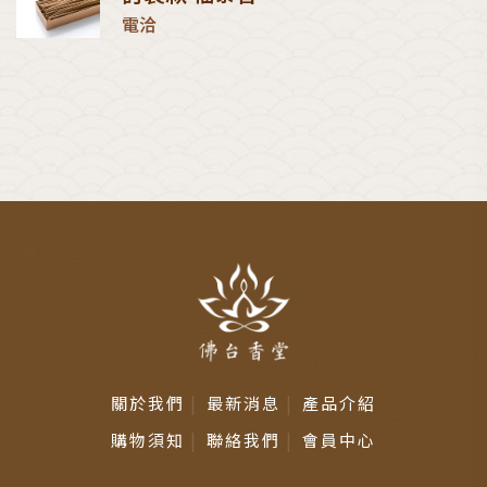
電洽
關於我們
最新消息
產品介紹
購物須知
聯絡我們
會員中心