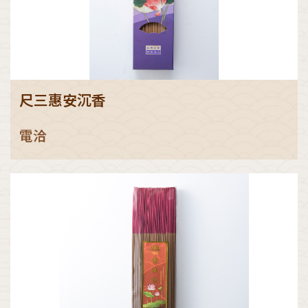
尺三惠安沉香
電洽