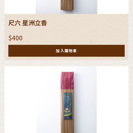
尺六 星洲立香
$
400
加入購物車