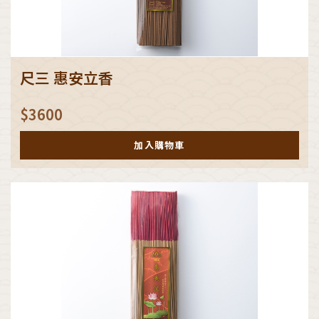
尺三 惠安立香
$
3600
加入購物車