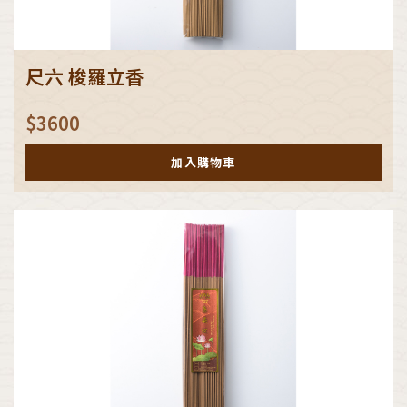
尺六 梭羅立香
$
3600
加入購物車