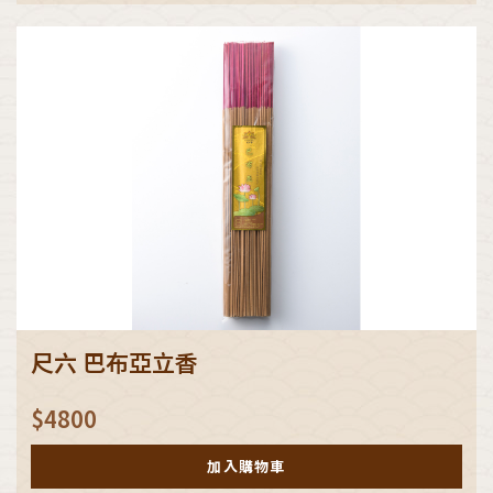
尺六 巴布亞立香
$
4800
加入購物車