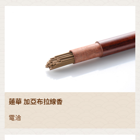
蓮華 加亞布拉線香
電洽