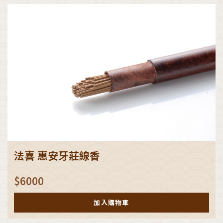
法喜 惠安牙莊線香
$
6000
加入購物車