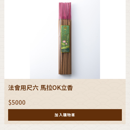
法會用尺六 馬拉OK立香
$
5000
加入購物車