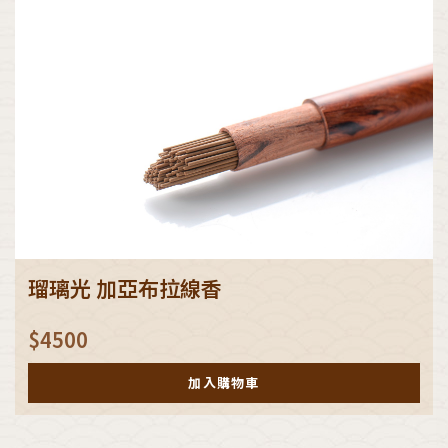
瑠璃光 加亞布拉線香
$
4500
加入購物車