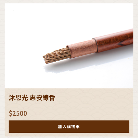
沐恩光 惠安線香
$
2500
加入購物車