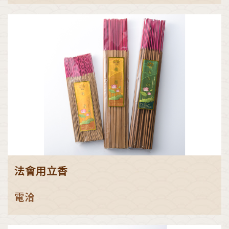
法會用立香
電洽