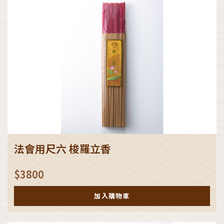
法會用尺六 梭羅立香
$
3800
加入購物車