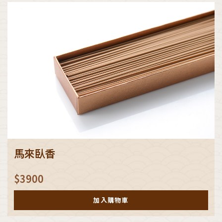
馬來臥香
$
3900
加入購物車