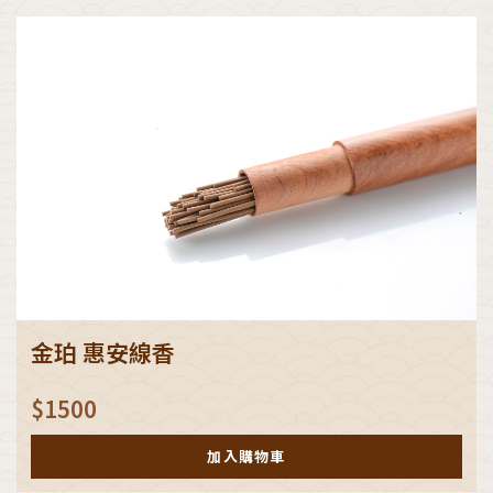
金珀 惠安線香
$
1500
加入購物車