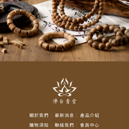
加入購物車
關於我們
最新消息
產品介紹
購物須知
聯絡我們
會員中心