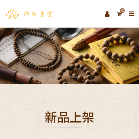
0
新品上架