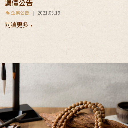
調價公告
企業公告
|
2021.03.19
閱讀更多
加入購物車