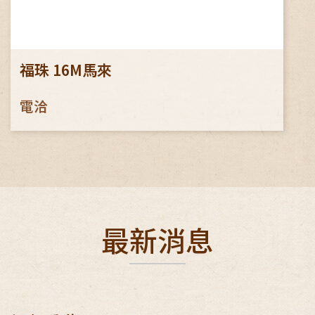
福珠 16M馬來
電洽
最新消息