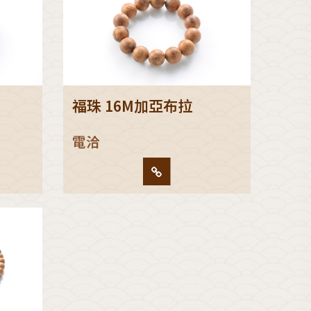
福珠 16M加亞布拉
電洽