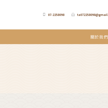
07-2258098
ta072258098@gmail
關於我們