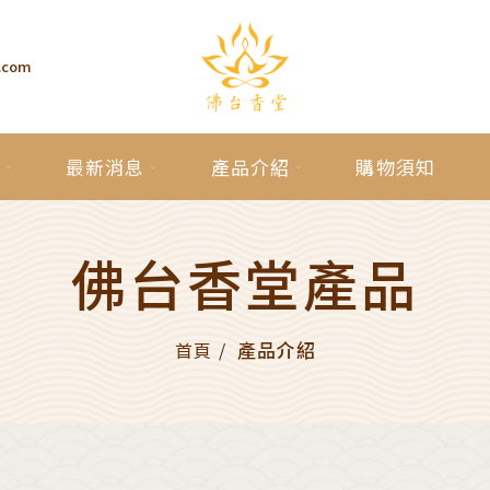
.com
最新消息
產品介紹
購物須知
佛台香堂產品
產品介紹
首頁