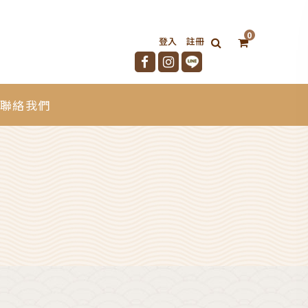
0
登入
註冊
聯絡我們